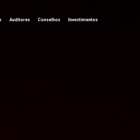
s
Auditores
Conselhos
Investimentos