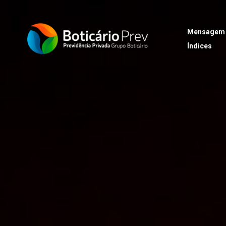
Mensagem
Índices