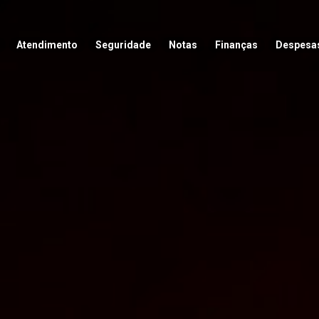
Atendimento
Seguridade
Notas
Finanças
Despesa